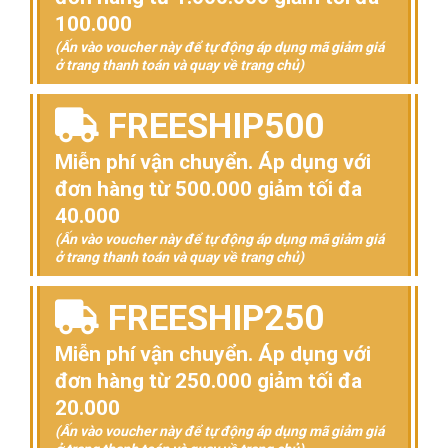
100.000
(Ấn vào voucher này để tự động áp dụng mã giảm giá
ở trang thanh toán và quay về trang chủ)
FREESHIP500
Miễn phí vận chuyển. Áp dụng với
đơn hàng từ 500.000 giảm tối đa
40.000
(Ấn vào voucher này để tự động áp dụng mã giảm giá
ở trang thanh toán và quay về trang chủ)
FREESHIP250
Miễn phí vận chuyển. Áp dụng với
đơn hàng từ 250.000 giảm tối đa
20.000
(Ấn vào voucher này để tự động áp dụng mã giảm giá