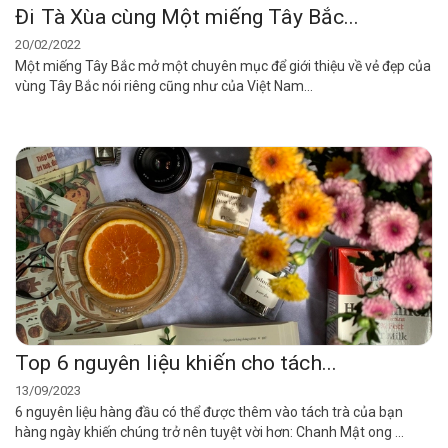
Đi Tà Xùa cùng Một miếng Tây Bắc...
20/02/2022
Một miếng Tây Bắc mở một chuyên mục để giới thiệu về vẻ đẹp của
vùng Tây Bắc nói riêng cũng như của Việt Nam...
Top 6 nguyên liệu khiến cho tách...
13/09/2023
6 nguyên liệu hàng đầu có thể được thêm vào tách trà của bạn
hàng ngày khiến chúng trở nên tuyệt vời hơn: Chanh Mật ong ...