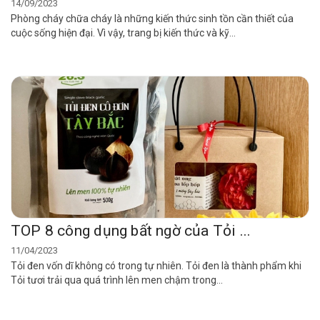
14/09/2023
Phòng cháy chữa cháy là những kiến thức sinh tồn cần thiết của
cuộc sống hiện đại. Vì vậy, trang bị kiến thức và kỹ...
TOP 8 công dụng bất ngờ của Tỏi ...
11/04/2023
Tỏi đen vốn dĩ không có trong tự nhiên. Tỏi đen là thành phẩm khi
Tỏi tươi trải qua quá trình lên men chậm trong...