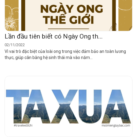
Lần đầu tiên biết có Ngày Ong th...
02/11/2022
Vì vai trò đặc biệt của loài ong trong việc đảm bảo an toàn lương
thực, giúp cân bằng hệ sinh thái mà vào năm...