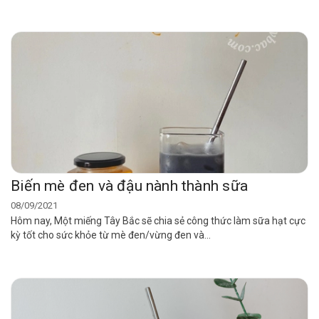
Biến mè đen và đậu nành thành sữa
08/09/2021
Hôm nay, Một miếng Tây Bắc sẽ chia sẻ công thức làm sữa hạt cực
kỳ tốt cho sức khỏe từ mè đen/vừng đen và...