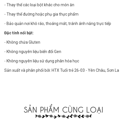
- Thay thế các loại bột khác cho món ăn
- Thay thế đường hoặc phụ gia thực phẩm
- Bảo quản nơi khô ráo, thoáng mát, tránh ánh nắng trực tiếp
Đặc tính nổi bật:
- Không chứa Gluten
- Không nguyên liệu biến đổi Gen
- Không nguyên liệu sử dụng phân hóa học
Sản xuất và phân phối bởi: HTX Tuổi trẻ 26-03 - Yên Châu, Sơn La
SẢN PHẨM CÙNG LOẠI