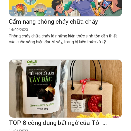
Cẩm nang phòng cháy chữa cháy
14/09/2023
Phòng cháy chữa cháy là những kiến thức sinh tồn cần thiết
của cuộc sống hiện đại. Vì vậy, trang bị kiến thức và kỹ...
TOP 8 công dụng bất ngờ của Tỏi ...
11/04/2023