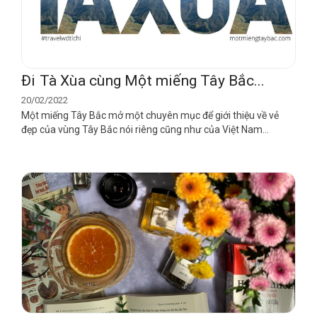
Đi Tà Xùa cùng Một miếng Tây Bắc...
20/02/2022
Một miếng Tây Bắc mở một chuyên mục để giới thiệu về vẻ
đẹp của vùng Tây Bắc nói riêng cũng như của Việt Nam...