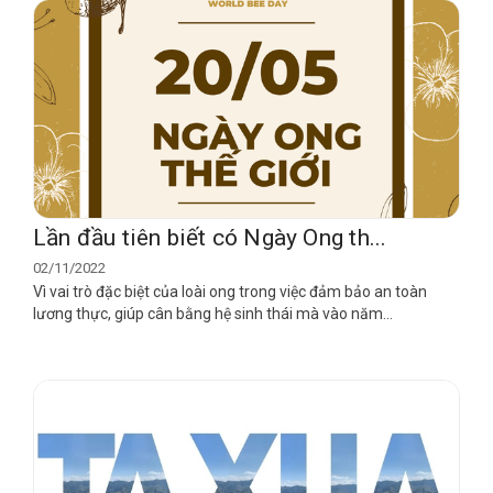
Lần đầu tiên biết có Ngày Ong th...
02/11/2022
Vì vai trò đặc biệt của loài ong trong việc đảm bảo an toàn
lương thực, giúp cân bằng hệ sinh thái mà vào năm...