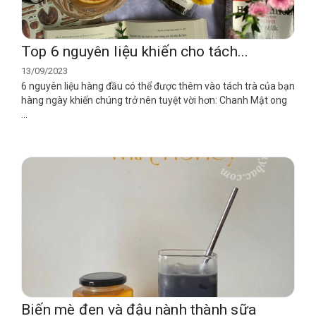
Top 6 nguyên liệu khiến cho tách...
13/09/2023
6 nguyên liệu hàng đầu có thể được thêm vào tách trà của bạn
hàng ngày khiến chúng trở nên tuyệt vời hơn: Chanh Mật ong
...
Biến mè đen và đậu nành thành sữa