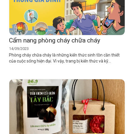
Cẩm nang phòng cháy chữa cháy
14/09/2023
Phòng cháy chữa cháy là những kiến thức sinh tồn cần thiết
của cuộc sống hiện đại. Vì vậy, trang bị kiến thức và kỹ...