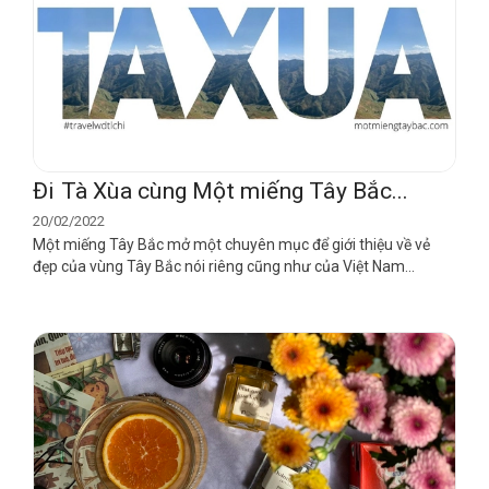
Đi Tà Xùa cùng Một miếng Tây Bắc...
20/02/2022
Một miếng Tây Bắc mở một chuyên mục để giới thiệu về vẻ
đẹp của vùng Tây Bắc nói riêng cũng như của Việt Nam...