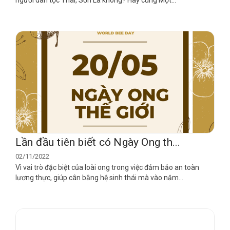
Lần đầu tiên biết có Ngày Ong th...
02/11/2022
Vì vai trò đặc biệt của loài ong trong việc đảm bảo an toàn
lương thực, giúp cân bằng hệ sinh thái mà vào năm...