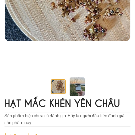
HẠT MẮC KHÉN YÊN CHÂU
Sản phẩm hiện chưa có đánh giá. Hãy là người đầu tiên đánh giá
sản phẩm này.