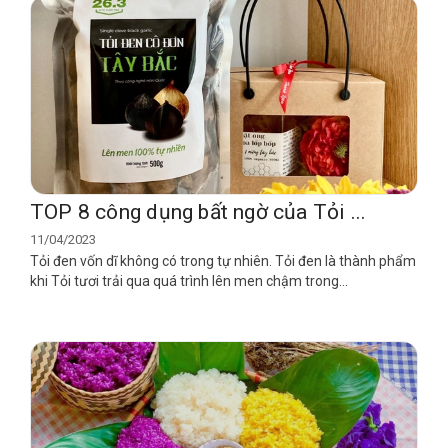
TOP 8 công dụng bất ngờ của Tỏi ...
11/04/2023
Tỏi đen vốn dĩ không có trong tự nhiên. Tỏi đen là thành phẩm
khi Tỏi tươi trải qua quá trình lên men chậm trong...