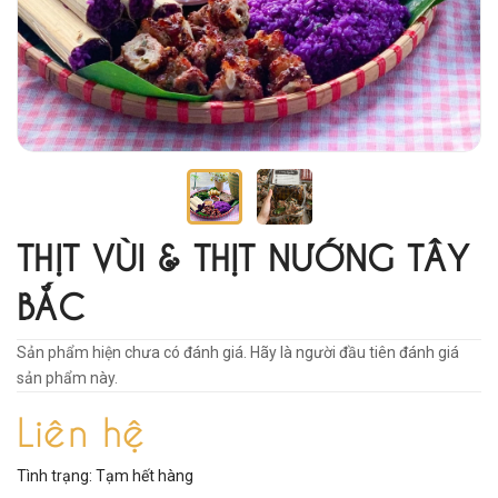
THỊT VÙI & THỊT NƯỚNG TÂY
BẮC
Sản phẩm hiện chưa có đánh giá. Hãy là người đầu tiên đánh giá
sản phẩm này.
Liên hệ
Tình trạng:
Tạm hết hàng