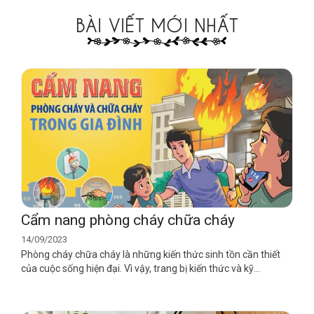
BÀI VIẾT MỚI NHẤT
Cẩm nang phòng cháy chữa cháy
14/09/2023
Phòng cháy chữa cháy là những kiến thức sinh tồn cần thiết
của cuộc sống hiện đại. Vì vậy, trang bị kiến thức và kỹ...