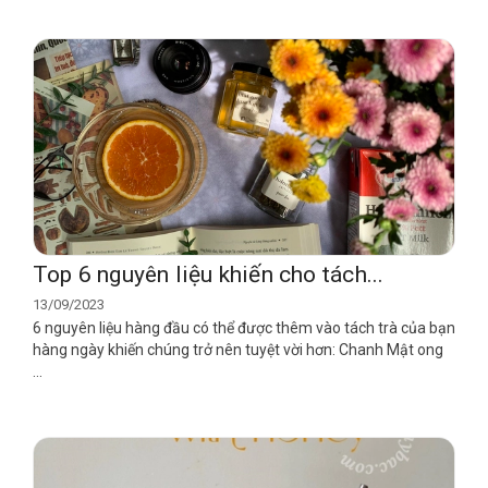
Top 6 nguyên liệu khiến cho tách...
13/09/2023
6 nguyên liệu hàng đầu có thể được thêm vào tách trà của bạn
hàng ngày khiến chúng trở nên tuyệt vời hơn: Chanh Mật ong
...