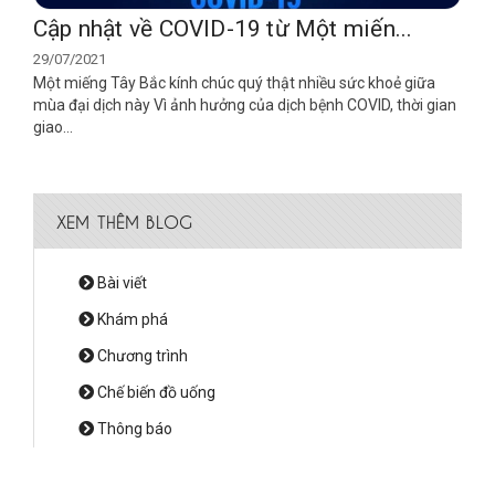
Cập nhật về COVID-19 từ Một miến...
29/07/2021
Một miếng Tây Bắc kính chúc quý thật nhiều sức khoẻ giữa
mùa đại dịch này Vì ảnh hưởng của dịch bệnh COVID, thời gian
giao...
XEM THÊM BLOG
Bài viết
Khám phá
Chương trình
Chế biến đồ uống
Thông báo