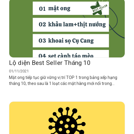
Lộ diện Best Seller Tháng 10
01/11/2021
Mật ong tiếp tục giữ vững vị trí TOP 1 trong bảng xếp hạng
tháng 10, theo sau là 1 loạt các mặt hàng mới nổi trong...