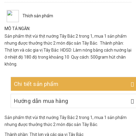
Thích sản phẩm
MÔ TẢ NGẮN:
Sản phẩm thịt vùi thịt nướng Tây Bắc 2 trong 1, mua 1 sản phẩm
nhưng được thưởng thức 2 món đặc sản Tây Bắc. Thành phần:
Thịt lợn và các gia vị Tây Bắc HDSD: Làm nóng bằng cách nướng lại
ở nhiệt độ 180 độ trong khoảng 10 Quy cách: 500gram hút chân
không.
Chi tiết sản phẩm
Hướng dẫn mua hàng
Sản phẩm thịt vùi thịt nướng Tây Bắc 2 trong 1, mua 1 sản phẩm
nhưng được thưởng thức 2 món đặc sản Tây Bắc.
Thành phần: Thịt lợn và các gia vị Tây Bắc